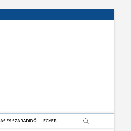
ÁS ÉS SZABADIDŐ
EGYÉB