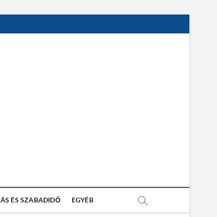
ÁS ÉS SZABADIDŐ
EGYÉB